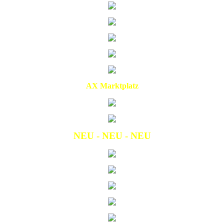
AX Marktplatz
NEU - NEU - NEU