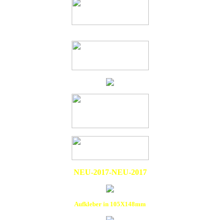
NEU-2017-NEU-2017
Aufkleber in 105X148mm