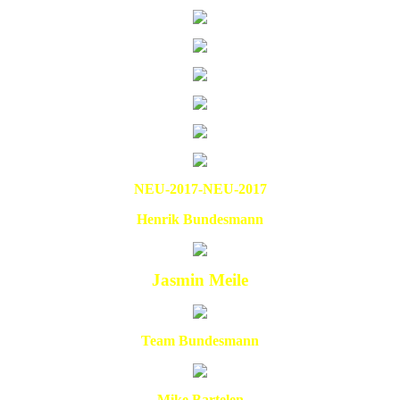
NEU-2017-NEU-2017
Henrik Bundesmann
Jasmin Meile
Team Bundesmann
Mike Bartelen