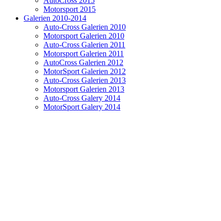
AutoCross 2015
Motorsport 2015
Galerien 2010-2014
Auto-Cross Galerien 2010
Motorsport Galerien 2010
Auto-Cross Galerien 2011
Motorsport Galerien 2011
AutoCross Galerien 2012
MotorSport Galerien 2012
Auto-Cross Galerien 2013
Motorsport Galerien 2013
Auto-Cross Galery 2014
MotorSport Galery 2014