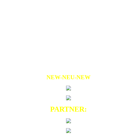
NEW-NEU-NEW
PARTNER: