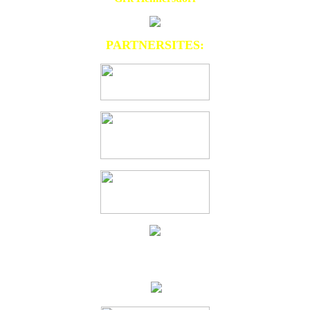
PARTNERSITES: